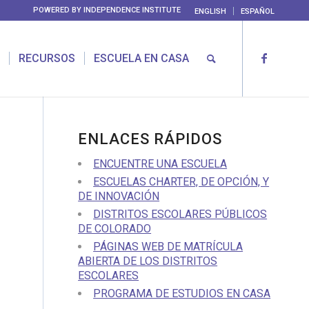
POWERED BY
INDEPENDENCE INSTITUTE
ENGLISH
ESPAÑOL
RECURSOS
ESCUELA EN CASA
ENLACES RÁPIDOS
ENCUENTRE UNA ESCUELA
ESCUELAS CHARTER, DE OPCIÓN, Y
DE INNOVACIÓN
DISTRITOS ESCOLARES PÚBLICOS
DE COLORADO
PÁGINAS WEB DE MATRÍCULA
ABIERTA DE LOS DISTRITOS
ESCOLARES
PROGRAMA DE ESTUDIOS EN CASA