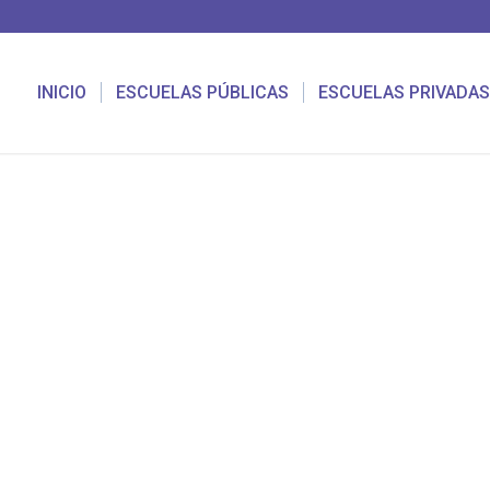
INICIO
ESCUELAS PÚBLICAS
ESCUELAS PRIVADAS